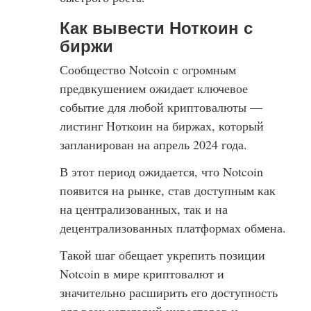
Как вывести Ноткоин с
биржи
Сообщество Notcoin с огромным
предвкушением ожидает ключевое
событие для любой криптовалюты —
листинг Ноткоин на биржах, который
запланирован на апрель 2024 года.
В этот период ожидается, что Notcoin
появится на рынке, став доступным как
на централизованных, так и на
децентрализованных платформах обмена.
Такой шаг обещает укрепить позиции
Notcoin в мире криптовалют и
значительно расширить его доступность