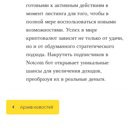
готовыми к активным действиям в
момент листинга для того, чтобы в
полной мере воспользоваться новыми
возможностями. Успех в мире
криптовалют зависит не только от удачи,
но и от обдуманного стратегического
подхода. Накрутить подписчиков в
Notcoin бот открывает уникальные
шансы для увеличения доходов,
преобразуя их в реальные деньги.
Архив новостей