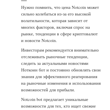
Нужно помнить, что цена Notcoin может
сильно колебаться из-за его высокой
волатильности, которая зависит от
многих факторов, включая спрос на
рынке, тенденции в сфере криптовалют
и новости Notcoin.
Инвесторам рекомендуется внимательно
отслеживать рыночные тенденции,
следить за актуальными новостями
Ноткоин бот и постоянно обновлять свои
знания для эффективного реагирования
на рыночные изменения и использования
возможностей для прибыли.
Notcoin bot предлагает уникальные
возможности для тех, кто ищет свежие