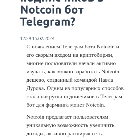
Notcoin бот
Telegram?
12:29 15.02.2024
С появлением Телеграм бота Notcoin и
его скорым входом на криптобиржи,
многие пользователи начали активно
изучать, как можно заработать Notcoin
дешево, созданный командой Павла
Дурова. Одним из популярных способов
стала накрутка подписчиков в Телеграм
бот для фарминга монет Notcoin.
Notcoin предлагает пользователям
уникальную возможность увеличить
доходы, активно расширяя сеть