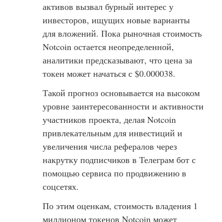
активов вызвал бурный интерес у
инвесторов, ищущих новые варианты
для вложений. Пока рыночная стоимость
Notcoin остается неопределенной,
аналитики предсказывают, что цена за
токен может начаться с $0.000038.
Такой прогноз основывается на высоком
уровне заинтересованности и активности
участников проекта, делая Notcoin
привлекательным для инвестиций и
увеличения числа рефералов через
накрутку подписчиков в Телеграм бот с
помощью сервиса по продвижению в
соцсетях.
По этим оценкам, стоимость владения 1
миллионом токенов Notcoin может