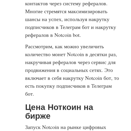
контактов через систему рефералов.
Многие стремятся максимизировать
шансы на успех, используя накрутку
подписчиков в Телеграм бот и накрутку
рефералов в Notcoin bot.
Рассмотрим, как можно увеличить
количество монет Notcoin в десятки раз,
накручивая рефералов через сервис для
продвижения в социальных сетях. Это
включает в себя накрутку Notcoin бот, то
есть покупку подписчиков в Телеграм
бот.
Цена Ноткоин на
бирже
Запуск Notcoin на рынке цифровых