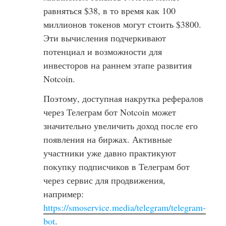
равняться $38, в то время как 100
миллионов токенов могут стоить $3800.
Эти вычисления подчеркивают
потенциал и возможности для
инвесторов на раннем этапе развития
Notcoin.
Поэтому, доступная накрутка рефералов
через Телеграм бот Notcoin может
значительно увеличить доход после его
появления на биржах. Активные
участники уже давно практикуют
покупку подписчиков в Телеграм бот
через сервис для продвижения,
например:
https://smoservice.media/telegram/telegram-
bot
.