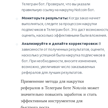
Телеграм бот. Проверьте, что вы указали
правильную ссылку на накрутку Notcoin бот.
Мониторьте результаты:
Когда заказ начнет
выполняться, следите за процессом накрутки
подписчиков в Телеграм бот. Это даст возможност
оценить, насколько эффективными были вложения.
Анализируйте и делайте корректировки:
В
зависимости от полученных результатов, оцените,
насколько успешной была накрутка подписчиков в
бот. При необходимости, вносите изменения,
возможно, увеличивая число заказываемых
рефералов для лучших результатов.
Применение метода для накрутки
рефералов в Телеграм боте Notcoin может
значительно повысить заработок и стать
эффективным инструментом для
быстрого роста.