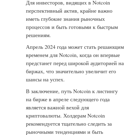
Для инвесторов, видящих в Notcoin
перспективный актив, крайне важно
иметь глубокие знания рыночных
процессов и быть готовыми к быстрым
решениям.
Апрель 2024 года может стать решающим
временем для Notcoin, когда он впервые
предстанет перед широкой аудиторией на
биржах, что значительно увеличит его
шансы на успех.
В заключение, путь Notcoin к листингу
на бирже в апреле следующего года
является важной вехой для
криптовалюты. Холдерам Notcoin
рекомендуется тщательно следить за
рыночными тенденциями и быть