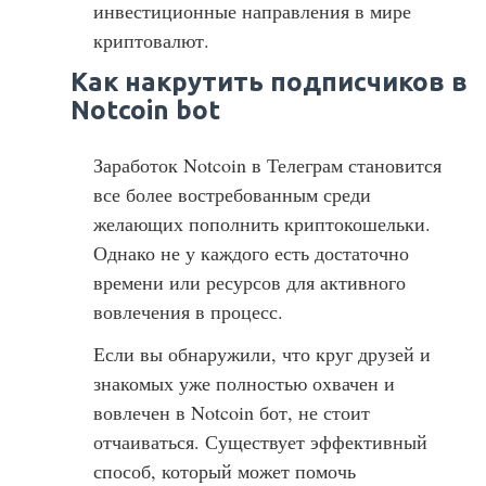
инвестиционные направления в мире
криптовалют.
Как накрутить подписчиков в
Notcoin bot
Заработок Notcoin в Телеграм становится
все более востребованным среди
желающих пополнить криптокошельки.
Однако не у каждого есть достаточно
времени или ресурсов для активного
вовлечения в процесс.
Если вы обнаружили, что круг друзей и
знакомых уже полностью охвачен и
вовлечен в Notcoin бот, не стоит
отчаиваться. Существует эффективный
способ, который может помочь