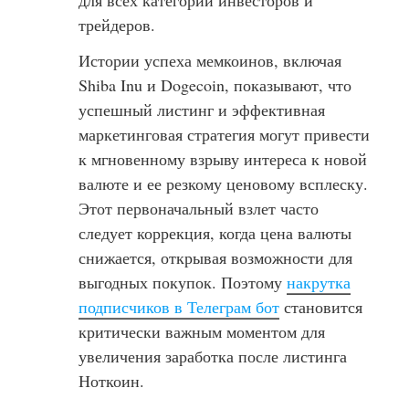
для всех категорий инвесторов и
трейдеров.
Истории успеха мемкоинов, включая
Shiba Inu и Dogecoin, показывают, что
успешный листинг и эффективная
маркетинговая стратегия могут привести
к мгновенному взрыву интереса к новой
валюте и ее резкому ценовому всплеску.
Этот первоначальный взлет часто
следует коррекция, когда цена валюты
снижается, открывая возможности для
выгодных покупок. Поэтому
накрутка
подписчиков в Телеграм бот
становится
критически важным моментом для
увеличения заработка после листинга
Ноткоин.