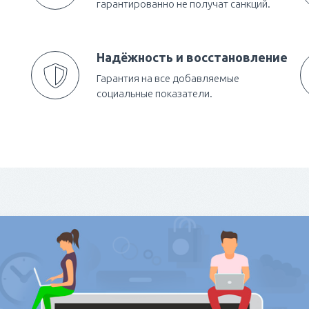
гарантированно не получат санкций.
Надёжность и восстановление
Гарантия на все добавляемые
социальные показатели.