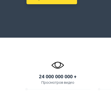
24 000 000 000 +
Просмотров видео