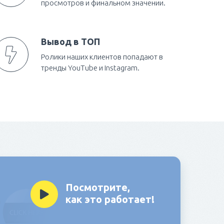
просмотров и финальном значении.
Вывод в ТОП
Ролики наших клиентов попадают в
тренды YouTube и Instagram.
Посмотрите,
как это работает!