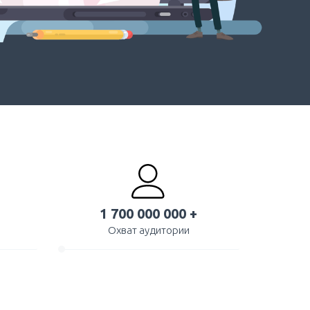
1 700 000 000 +
Охват аудитории