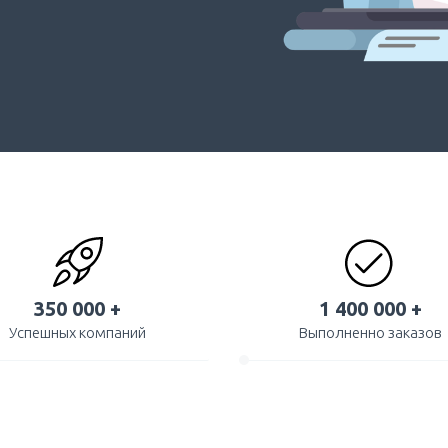
350 000 +
1 400 000 +
Успешных компаний
Выполненно заказов