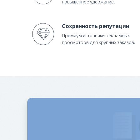
повышенное удержание.
Сохранность репутации
Премиум источники рекламных
просмотров для крупных заказов.