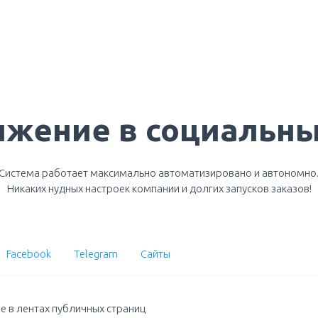
жение в социальны
Система работает максимально автоматизировано и автономно
Никаких нудных настроек компании и долгих запусков заказов!
Facebook
Telegram
Сайты
е в лентах публичных страниц