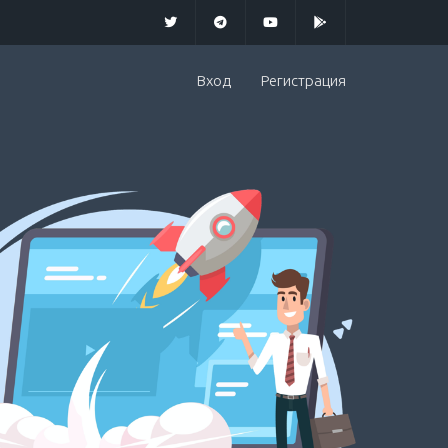
Вход
Регистрация