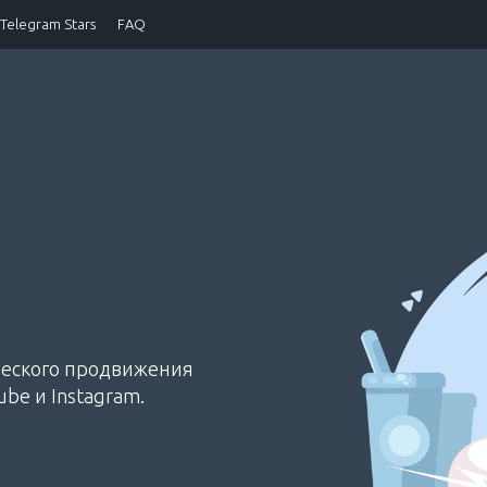
Telegram Stars
FAQ
ческого продвижения
be и Instagram.