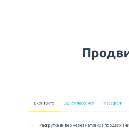
Продви
Вконтакте
Одноклассники
Instagram
Раскрутка видео через нативное продвижени