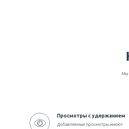
Мы 
Просмотры с удержанием
Добавляемые просмотры имеют